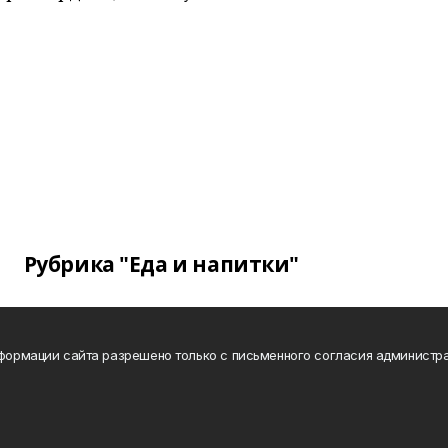
Рубрика "Еда и напитки"
нформации сайта разрешено только с письменного согласия администра