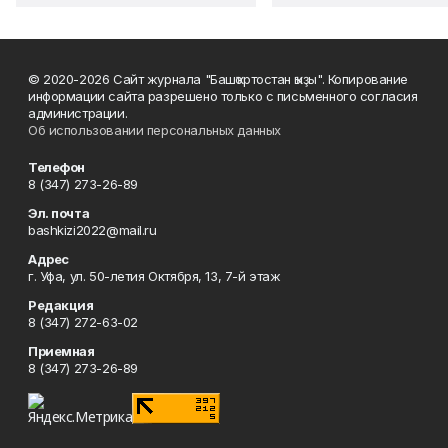
© 2020-2026 Сайт журнала "Башҡортостан ҡыҙы". Копирование
информации сайта разрешено только с письменного согласия
администрации.
Об использовании персональных данных
Телефон
8 (347) 273-26-89
Эл. почта
bashkizi2022@mail.ru
Адрес
г. Уфа, ул. 50-летия Октября, 13, 7-й этаж
Редакция
8 (347) 272-63-02
Приемная
8 (347) 273-26-89