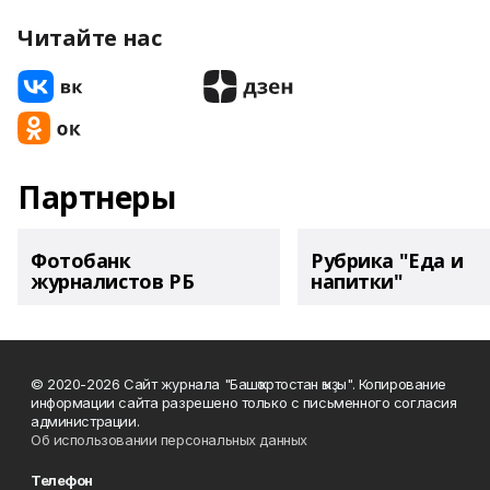
Читайте нас
Партнеры
Фотобанк
Рубрика "Еда и
журналистов РБ
напитки"
© 2020-2026 Сайт журнала "Башҡортостан ҡыҙы". Копирование
информации сайта разрешено только с письменного согласия
администрации.
Об использовании персональных данных
Телефон