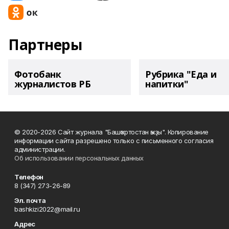
Партнеры
Фотобанк
Рубрика "Еда и
журналистов РБ
напитки"
© 2020-2026 Сайт журнала "Башҡортостан ҡыҙы". Копирование
информации сайта разрешено только с письменного согласия
администрации.
Об использовании персональных данных
Телефон
8 (347) 273-26-89
Эл. почта
bashkizi2022@mail.ru
Адрес