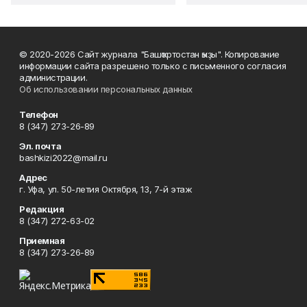
© 2020-2026 Сайт журнала "Башҡортостан ҡыҙы". Копирование
информации сайта разрешено только с письменного согласия
администрации.
Об использовании персональных данных
Телефон
8 (347) 273-26-89
Эл. почта
bashkizi2022@mail.ru
Адрес
г. Уфа, ул. 50-летия Октября, 13, 7-й этаж
Редакция
8 (347) 272-63-02
Приемная
8 (347) 273-26-89