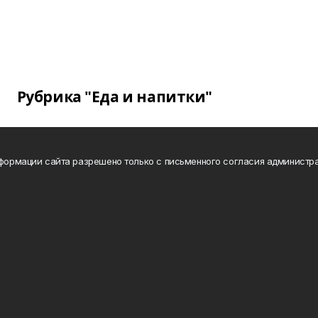
Рубрика "Еда и напитки"
нформации сайта разрешено только с письменного согласия администра