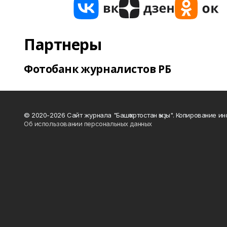
Партнеры
Фотобанк журналистов РБ
© 2020-2026 Сайт журнала "Башҡортостан ҡыҙы". Копирование и
Об использовании персональных данных