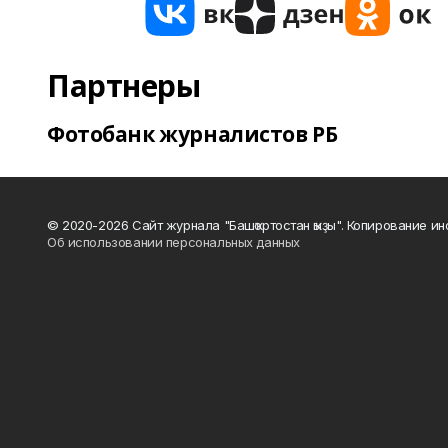
Партнеры
Фотобанк журналистов РБ
© 2020-2026 Сайт журнала "Башҡортостан ҡыҙы". Копирование и
Об использовании персональных данных