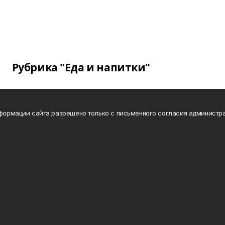
Рубрика "Еда и напитки"
нформации сайта разрешено только с письменного согласия администра