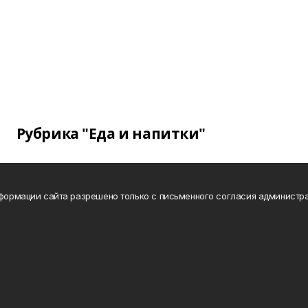
Рубрика "Еда и напитки"
нформации сайта разрешено только с письменного согласия администра