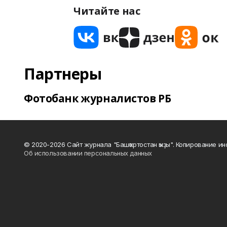
Читайте нас
Партнеры
Фотобанк журналистов РБ
© 2020-2026 Сайт журнала "Башҡортостан ҡыҙы". Копирование и
Об использовании персональных данных