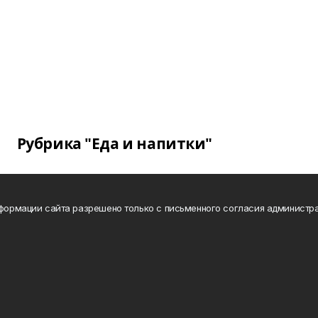
Рубрика "Еда и напитки"
нформации сайта разрешено только с письменного согласия администра