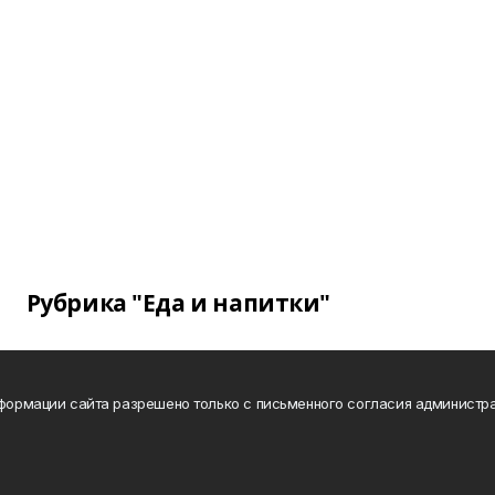
Рубрика "Еда и напитки"
нформации сайта разрешено только с письменного согласия администра