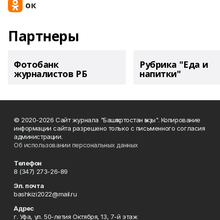
Партнеры
Фотобанк
Рубрика "Еда и
журналистов РБ
напитки"
© 2020-2026 Сайт журнала "Башҡортостан ҡыҙы". Копирование
информации сайта разрешено только с письменного согласия
администрации.
Об использовании персональных данных
Телефон
8 (347) 273-26-89
Эл. почта
bashkizi2022@mail.ru
Адрес
г. Уфа, ул. 50-летия Октября, 13, 7-й этаж