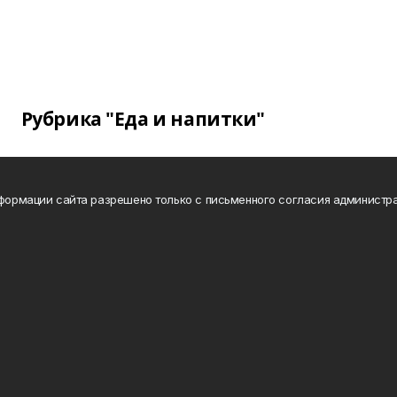
Рубрика "Еда и напитки"
нформации сайта разрешено только с письменного согласия администра