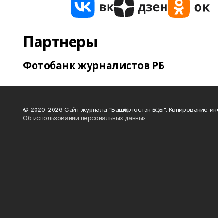
Партнеры
Фотобанк журналистов РБ
© 2020-2026 Сайт журнала "Башҡортостан ҡыҙы". Копирование и
Об использовании персональных данных