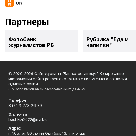
Партнеры
Фотобанк
Рубрика "Еда и
журналистов РБ
напитки"
© 2020-2026 Сайт журнала "Башҡортостан ҡыҙы". Копирование
информации сайта разрешено только с письменного согласия
администрации.
Об использовании персональных данных
Телефон
8 (347) 273-26-89
Эл. почта
bashkizi2022@mail.ru
Адрес
г. Уфа, ул. 50-летия Октября, 13, 7-й этаж