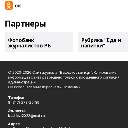
Партнеры
Фотобанк
Рубрика "Еда и
журналистов РБ
напитки"
© 2020-2026 Сайт журнала "Башҡортостан ҡыҙы". Копирование
информации сайта разрешено только с письменного согласия
администрации.
Об использовании персональных данных
Телефон
8 (347) 273-26-89
Эл. почта
bashkizi2022@mail.ru
Адрес