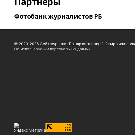
Партнеры
Фотобанк журналистов РБ
© 2020-2026 Сайт журнала "Башҡортостан ҡыҙы". Копирование и
Об использовании персональных данных