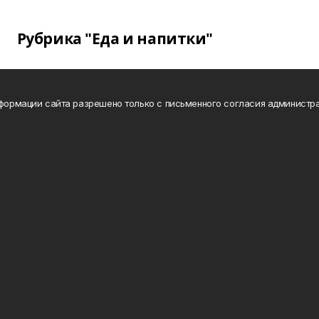
Рубрика "Еда и напитки"
нформации сайта разрешено только с письменного согласия администра