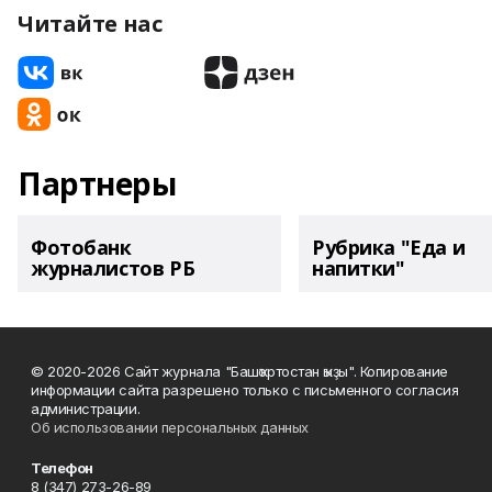
Читайте нас
Партнеры
Фотобанк
Рубрика "Еда и
журналистов РБ
напитки"
© 2020-2026 Сайт журнала "Башҡортостан ҡыҙы". Копирование
информации сайта разрешено только с письменного согласия
администрации.
Об использовании персональных данных
Телефон
8 (347) 273-26-89