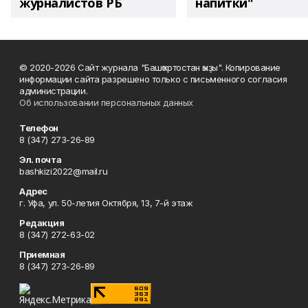
журналистов РБ
напитки"
© 2020-2026 Сайт журнала "Башҡортостан ҡыҙы". Копирование
информации сайта разрешено только с письменного согласия
администрации.
Об использовании персональных данных
Телефон
8 (347) 273-26-89
Эл. почта
bashkizi2022@mail.ru
Адрес
г. Уфа, ул. 50-летия Октября, 13, 7-й этаж
Редакция
8 (347) 272-63-02
Приемная
8 (347) 273-26-89