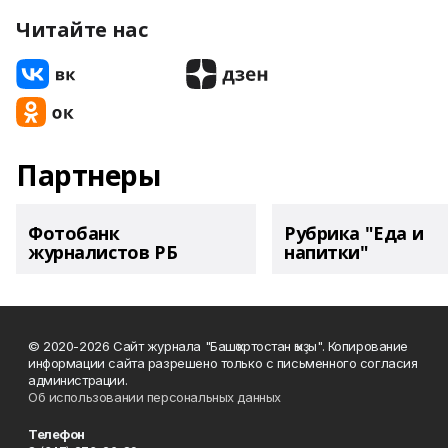
Читайте нас
Партнеры
Фотобанк
Рубрика "Еда и
журналистов РБ
напитки"
© 2020-2026 Сайт журнала "Башҡортостан ҡыҙы". Копирование
информации сайта разрешено только с письменного согласия
администрации.
Об использовании персональных данных
Телефон