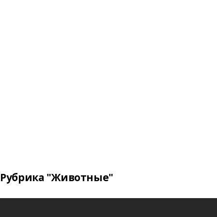
Рубрика "Животные"