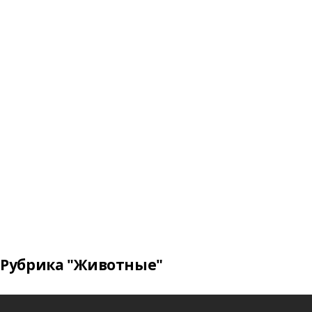
Рубрика "Животные"