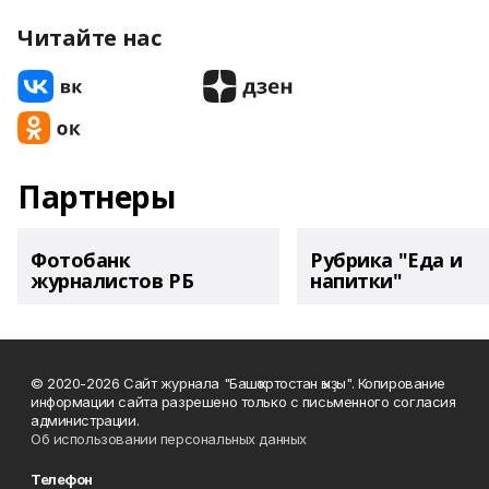
Читайте нас
Партнеры
Фотобанк
Рубрика "Еда и
журналистов РБ
напитки"
© 2020-2026 Сайт журнала "Башҡортостан ҡыҙы". Копирование
информации сайта разрешено только с письменного согласия
администрации.
Об использовании персональных данных
Телефон