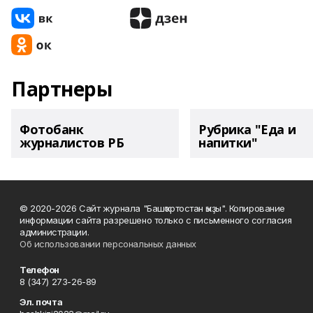
Партнеры
Фотобанк
Рубрика "Еда и
журналистов РБ
напитки"
© 2020-2026 Сайт журнала "Башҡортостан ҡыҙы". Копирование
информации сайта разрешено только с письменного согласия
администрации.
Об использовании персональных данных
Телефон
8 (347) 273-26-89
Эл. почта