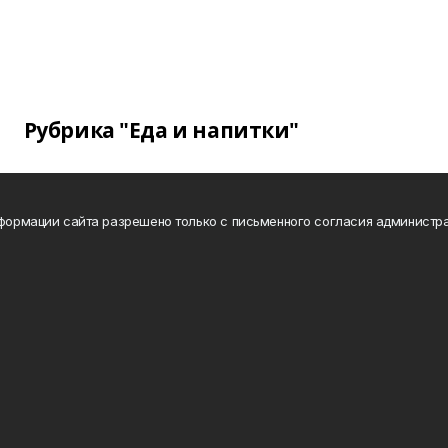
Рубрика "Еда и напитки"
нформации сайта разрешено только с письменного согласия администра