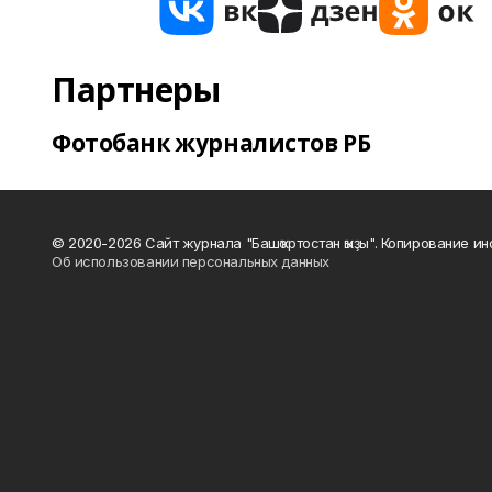
Партнеры
Фотобанк журналистов РБ
© 2020-2026 Сайт журнала "Башҡортостан ҡыҙы". Копирование и
Об использовании персональных данных