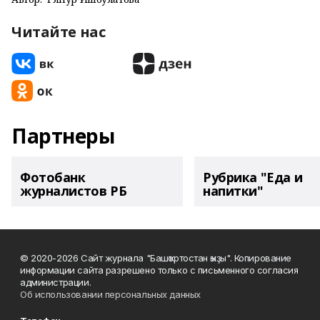
Читайте нас
Партнеры
Фотобанк
Рубрика "Еда и
журналистов РБ
напитки"
© 2020-2026 Сайт журнала "Башҡортостан ҡыҙы". Копирование
информации сайта разрешено только с письменного согласия
администрации.
Об использовании персональных данных