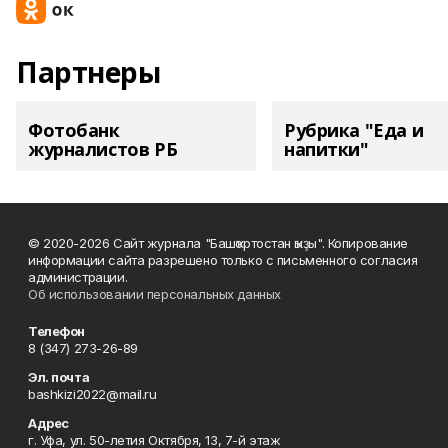
Партнеры
Фотобанк
Рубрика "Еда и
журналистов РБ
напитки"
© 2020-2026 Сайт журнала "Башҡортостан ҡыҙы". Копирование
информации сайта разрешено только с письменного согласия
администрации.
Об использовании персональных данных
Телефон
8 (347) 273-26-89
Эл. почта
bashkizi2022@mail.ru
Адрес
г. Уфа, ул. 50-летия Октября, 13, 7-й этаж