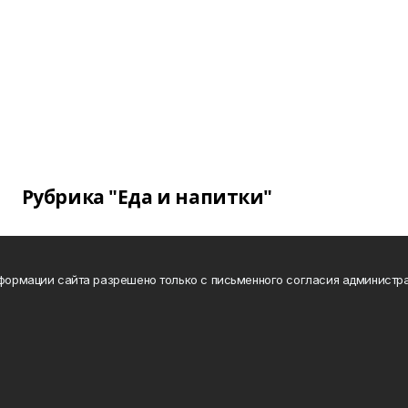
Рубрика "Еда и напитки"
нформации сайта разрешено только с письменного согласия администра