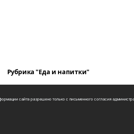
Рубрика "Еда и напитки"
нформации сайта разрешено только с письменного согласия администра