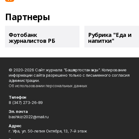
Партнеры
Фотобанк
Рубрика "Еда и
журналистов РБ
напитки"
© 2020-2026 Сайт журнала "Башҡортостан ҡыҙы". Копирование
информации сайта разрешено только с письменного согласия
администрации.
Об использовании персональных данных
Телефон
8 (347) 273-26-89
Эл. почта
bashkizi2022@mail.ru
Адрес
г. Уфа, ул. 50-летия Октября, 13, 7-й этаж