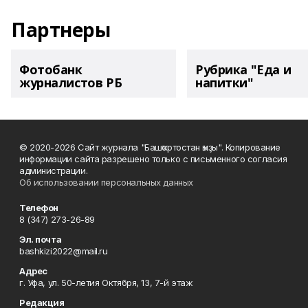
Партнеры
Фотобанк
Рубрика "Еда и
журналистов РБ
напитки"
© 2020-2026 Сайт журнала "Башҡортостан ҡыҙы". Копирование
информации сайта разрешено только с письменного согласия
администрации.
Об использовании персональных данных
Телефон
8 (347) 273-26-89
Эл. почта
bashkizi2022@mail.ru
Адрес
г. Уфа, ул. 50-летия Октября, 13, 7-й этаж
Редакция