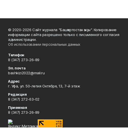
© 2020-2026 Сайт журнала "Башҡортостан ҡыҙы". Копирование
информации сайта разрешено только с письменного согласия
администрации.
Об использовании персональных данных
Телефон
8 (347) 273-26-89
Эл. почта
bashkizi2022@mail.ru
Адрес
г. Уфа, ул. 50-летия Октября, 13, 7-й этаж
Редакция
8 (347) 272-63-02
Приемная
8 (347) 273-26-89