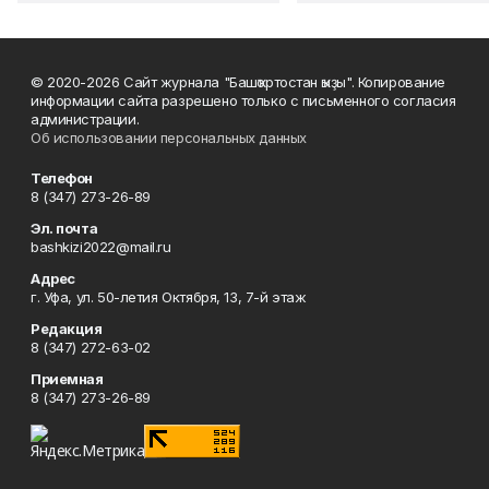
© 2020-2026 Сайт журнала "Башҡортостан ҡыҙы". Копирование
информации сайта разрешено только с письменного согласия
администрации.
Об использовании персональных данных
Телефон
8 (347) 273-26-89
Эл. почта
bashkizi2022@mail.ru
Адрес
г. Уфа, ул. 50-летия Октября, 13, 7-й этаж
Редакция
8 (347) 272-63-02
Приемная
8 (347) 273-26-89