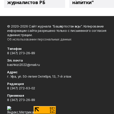
журналистов РБ
напитки"
© 2020-2026 Сайт журнала "Башҡортостан ҡыҙы". Копирование
информации сайта разрешено только с письменного согласия
администрации.
Об использовании персональных данных
Телефон
8 (347) 273-26-89
Эл. почта
bashkizi2022@mail.ru
Адрес
г. Уфа, ул. 50-летия Октября, 13, 7-й этаж
Редакция
8 (347) 272-63-02
Приемная
8 (347) 273-26-89