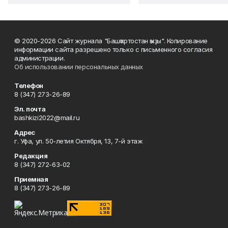
© 2020-2026 Сайт журнала "Башҡортостан ҡыҙы". Копирование
информации сайта разрешено только с письменного согласия
администрации.
Об использовании персональных данных
Телефон
8 (347) 273-26-89
Эл. почта
bashkizi2022@mail.ru
Адрес
г. Уфа, ул. 50-летия Октября, 13, 7-й этаж
Редакция
8 (347) 272-63-02
Приемная
8 (347) 273-26-89