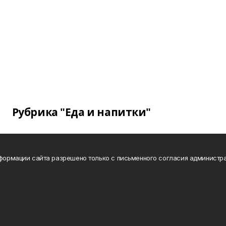
Рубрика "Еда и напитки"
нформации сайта разрешено только с письменного согласия администра