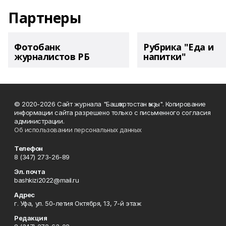
Партнеры
Фотобанк
Рубрика "Еда и
журналистов РБ
напитки"
© 2020-2026 Сайт журнала "Башҡортостан ҡыҙы". Копирование
информации сайта разрешено только с письменного согласия
администрации.
Об использовании персональных данных
Телефон
8 (347) 273-26-89
Эл. почта
bashkizi2022@mail.ru
Адрес
г. Уфа, ул. 50-летия Октября, 13, 7-й этаж
Редакция