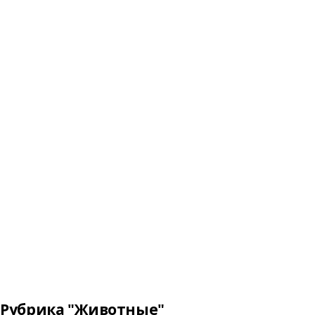
Рубрика "Животные"