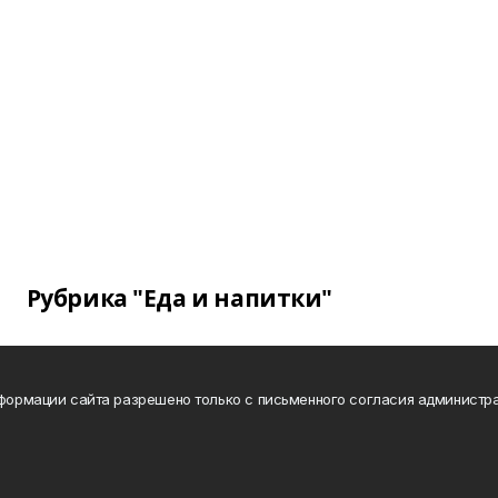
Рубрика "Еда и напитки"
нформации сайта разрешено только с письменного согласия администра