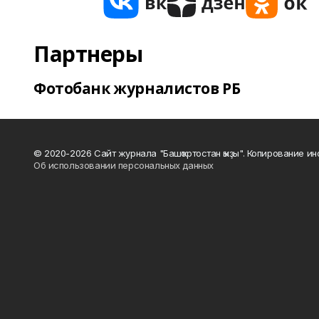
Партнеры
Фотобанк журналистов РБ
© 2020-2026 Сайт журнала "Башҡортостан ҡыҙы". Копирование и
Об использовании персональных данных