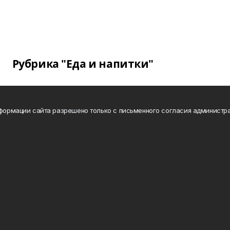
Рубрика "Еда и напитки"
нформации сайта разрешено только с письменного согласия администра