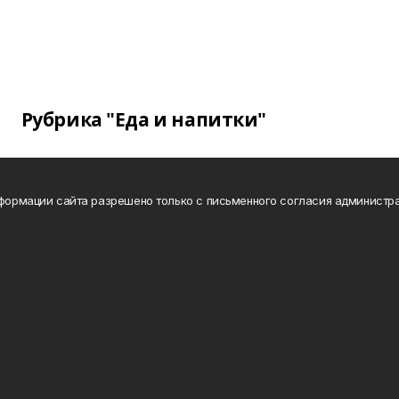
Рубрика "Еда и напитки"
нформации сайта разрешено только с письменного согласия администра