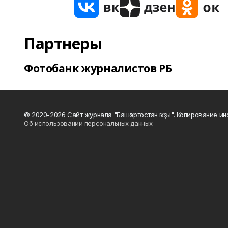
Партнеры
Фотобанк журналистов РБ
© 2020-2026 Сайт журнала "Башҡортостан ҡыҙы". Копирование и
Об использовании персональных данных