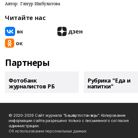
Автор:
Гөлнур Ишбулатова
Читайте нас
Партнеры
Фотобанк
Рубрика "Еда и
журналистов РБ
напитки"
© 2020-2026 Сайт журнала "Башҡортостан ҡыҙы". Копирование
информации сайта разрешено только с письменного согласия
администрации.
Об использовании персональных данных