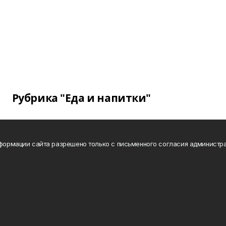
Рубрика "Еда и напитки"
нформации сайта разрешено только с письменного согласия администра