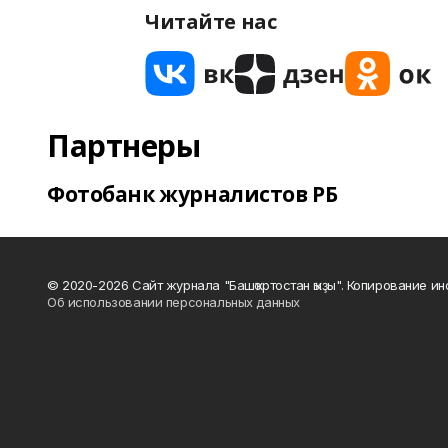
Читайте нас
Партнеры
Фотобанк журналистов РБ
© 2020-2026 Сайт журнала "Башҡортостан ҡыҙы". Копирование и
Об использовании персональных данных