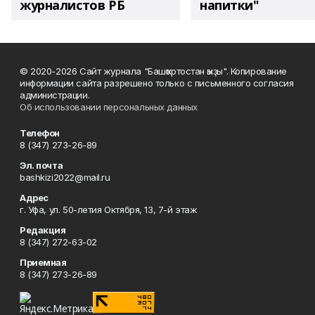
журналистов РБ
напитки"
© 2020-2026 Сайт журнала "Башҡортостан ҡыҙы". Копирование
информации сайта разрешено только с письменного согласия
администрации.
Об использовании персональных данных
Телефон
8 (347) 273-26-89
Эл. почта
bashkizi2022@mail.ru
Адрес
г. Уфа, ул. 50-летия Октября, 13, 7-й этаж
Редакция
8 (347) 272-63-02
Приемная
8 (347) 273-26-89