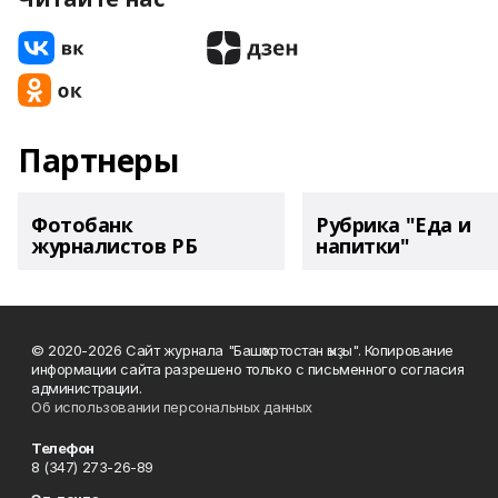
Партнеры
Фотобанк
Рубрика "Еда и
журналистов РБ
напитки"
© 2020-2026 Сайт журнала "Башҡортостан ҡыҙы". Копирование
информации сайта разрешено только с письменного согласия
администрации.
Об использовании персональных данных
Телефон
8 (347) 273-26-89