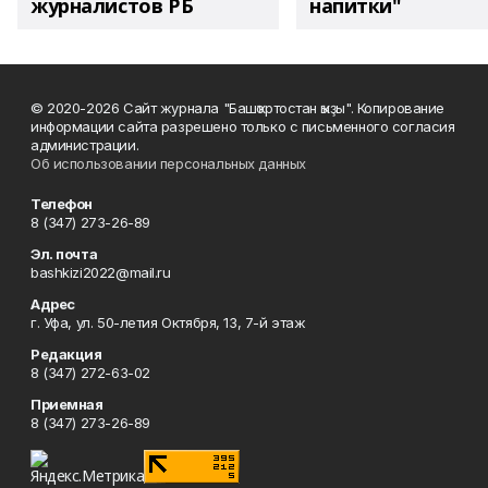
журналистов РБ
напитки"
© 2020-2026 Сайт журнала "Башҡортостан ҡыҙы". Копирование
информации сайта разрешено только с письменного согласия
администрации.
Об использовании персональных данных
Телефон
8 (347) 273-26-89
Эл. почта
bashkizi2022@mail.ru
Адрес
г. Уфа, ул. 50-летия Октября, 13, 7-й этаж
Редакция
8 (347) 272-63-02
Приемная
8 (347) 273-26-89