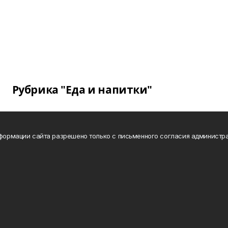
Рубрика "Еда и напитки"
нформации сайта разрешено только с письменного согласия администра