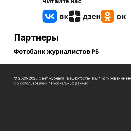
Читайте нас
Партнеры
Фотобанк журналистов РБ
© 2020-2026 Сайт журнала "Башҡортостан ҡыҙы". Копирование и
Об использовании персональных данных