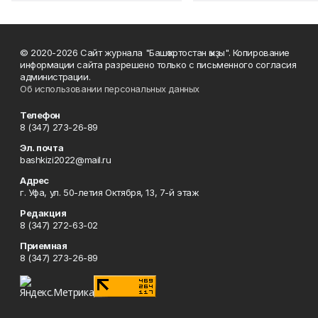
© 2020-2026 Сайт журнала "Башҡортостан ҡыҙы". Копирование
информации сайта разрешено только с письменного согласия
администрации.
Об использовании персональных данных
Телефон
8 (347) 273-26-89
Эл. почта
bashkizi2022@mail.ru
Адрес
г. Уфа, ул. 50-летия Октября, 13, 7-й этаж
Редакция
8 (347) 272-63-02
Приемная
8 (347) 273-26-89