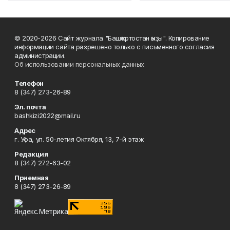
© 2020-2026 Сайт журнала "Башҡортостан ҡыҙы". Копирование
информации сайта разрешено только с письменного согласия
администрации.
Об использовании персональных данных
Телефон
8 (347) 273-26-89
Эл. почта
bashkizi2022@mail.ru
Адрес
г. Уфа, ул. 50-летия Октября, 13, 7-й этаж
Редакция
8 (347) 272-63-02
Приемная
8 (347) 273-26-89