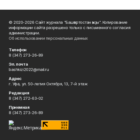
© 2020-2026 Сайт журнала "Башҡортостан ҡыҙы". Копирование
информации сайта разрешено только с письменного согласия
администрации.
Об использовании персональных данных
Телефон
8 (347) 273-26-89
Эл. почта
bashkizi2022@mail.ru
Адрес
г. Уфа, ул. 50-летия Октября, 13, 7-й этаж
Редакция
8 (347) 272-63-02
Приемная
8 (347) 273-26-89