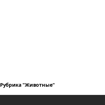
Рубрика "Животные"