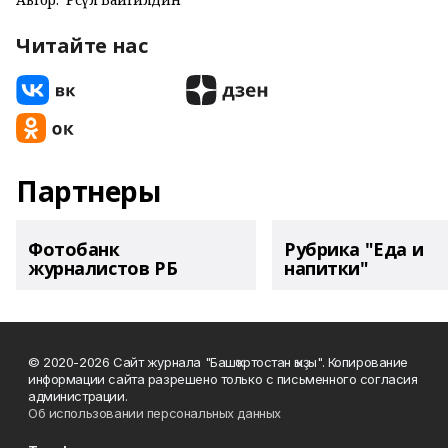
Читайте нас
Партнеры
Фотобанк
Рубрика "Еда и
журналистов РБ
напитки"
© 2020-2026 Сайт журнала "Башҡортостан ҡыҙы". Копирование
информации сайта разрешено только с письменного согласия
администрации.
Об использовании персональных данных